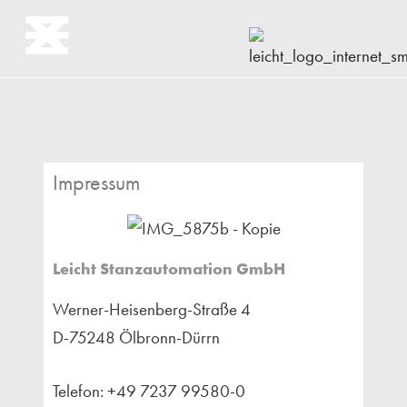
Impressum
Leicht Stanzautomation GmbH
Werner-Heisenberg-Straße 4
D-75248 Ölbronn-Dürrn
Telefon: +49 7237 99580-0