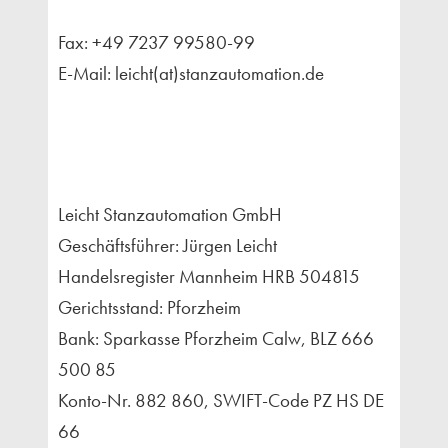
Fax: +49 7237 99580-99
E-Mail: leicht(at)stanzautomation.de
Leicht Stanzautomation GmbH
Geschäftsführer: Jürgen Leicht
Handelsregister Mannheim HRB 504815
Gerichtsstand: Pforzheim
Bank: Sparkasse Pforzheim Calw, BLZ 666
500 85
Konto-Nr. 882 860, SWIFT-Code PZ HS DE
66