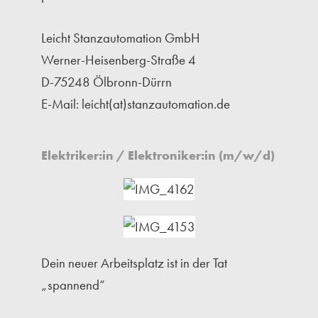
Leicht Stanzautomation GmbH
Werner-Heisenberg-Straße 4
D-75248 Ölbronn-Dürrn
E-Mail: leicht(at)stanzautomation.de
Elektriker:in / Elektroniker:in (m/w/d)
Dein neuer Arbeitsplatz ist in der Tat
„spannend“