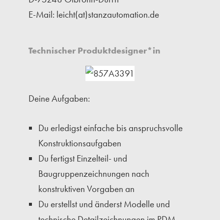
E-Mail: leicht(at)stanzautomation.de
Technischer Produktdesigner*in
Deine Aufgaben:
Du erledigst einfache bis anspruchsvolle
Konstruktionsaufgaben
Du fertigst Einzelteil- und
Baugruppenzeichnungen nach
konstruktiven Vorgaben an
Du erstellst und änderst Modelle und
technische Detailzeichnungen im PDM-