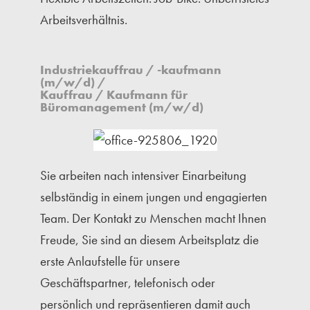
Arbeitsverhältnis.
Industriekauffrau / -kaufmann
(m/w/d) /
Kauffrau / Kaufmann für
Büromanagement (m/w/d)
Sie arbeiten nach intensiver Einarbeitung
selbständig in einem jungen und engagierten
Team. Der Kontakt zu Menschen macht Ihnen
Freude, Sie sind an diesem Arbeitsplatz die
erste Anlaufstelle für unsere
Geschäftspartner, telefonisch oder
persönlich und repräsentieren damit auch