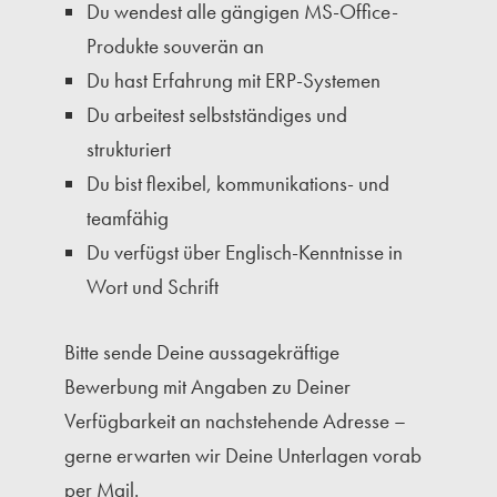
Du wendest alle gängigen MS-Office-
Produkte souverän an
Du hast Erfahrung mit ERP-Systemen
Du arbeitest selbstständiges und
strukturiert
Du bist flexibel, kommunikations- und
teamfähig
Du verfügst über Englisch-Kenntnisse in
Wort und Schrift
Bitte sende Deine aussagekräftige
Bewerbung mit Angaben zu Deiner
Verfügbarkeit an nachstehende Adresse –
gerne erwarten wir Deine Unterlagen vorab
per Mail.