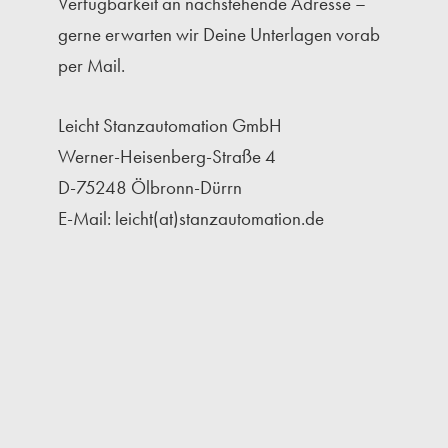
Verfügbarkeit an nachstehende Adresse –
gerne erwarten wir Deine Unterlagen vorab
per Mail.
Leicht Stanzautomation GmbH
Werner-Heisenberg-Straße 4
D-75248 Ölbronn-Dürrn
E-Mail: leicht(at)stanzautomation.de