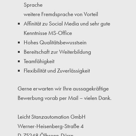
Sprache
weitere Fremdsprache von Vorteil
Affinität zu Social Media und sehr gute
Kenntnisse MS-Office
Hohes Qualitätsbewusstsein
Bereitschaft zur Weiterbildung
Teamfähigkeit
Flexibilität und Zuverlässigkeit
Gerne erwarten wir Ihre aussagekräftige
Bewerbung vorab per Mail – vielen Dank.
Leicht Stanzautomation GmbH
Werner-Heisenberg-Straße 4
D-75248 Ölbronn-Dürrn