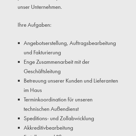
unser Unternehmen.
Ihre Aufgaben:
Angebotserstellung, Auftragsbearbeitung
und Fakturierung
Enge Zusammenarbeit mit der
Geschäftsleitung
Betreuung unserer Kunden und Lieferanten
im Haus
Terminkoordination für unseren
technischen Außendienst
Speditions- und Zollabwicklung
Akkreditivbearbeitung