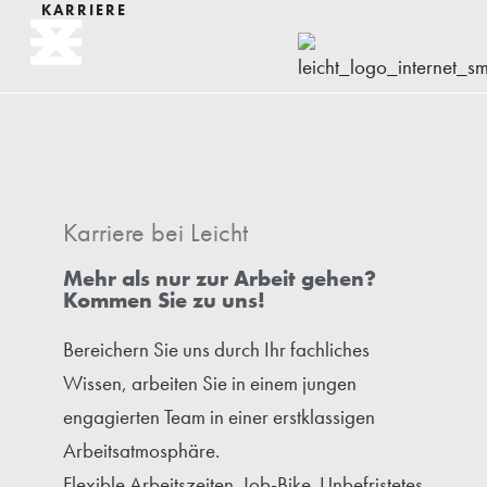
KARRIERE
Karriere bei Leicht
Mehr als nur zur Arbeit gehen?
Kommen Sie zu uns!
Bereichern Sie uns durch Ihr fachliches
Wissen, arbeiten Sie in einem jungen
engagierten Team in einer erstklassigen
Arbeitsatmosphäre.
Flexible Arbeitszeiten. Job-Bike. Unbefristetes