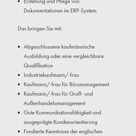
Erstellung und Pflege von
Dokumentationen im ERP-System
Das bringen Sie mit:
Abgeschlossene kaufmännische
Ausbildung oder eine vergleichbare
Qualifikation
Industriekaufmann/-frau
Kaufmann/-frau für Büromanagement
Kaufmann/-frau für Groß- und
Außenhandelsmanagement
Gute Kommunikationsfähigkeit und
ausgeprägte Kundenorientierung
Fundierte Kenntnisse der englischen