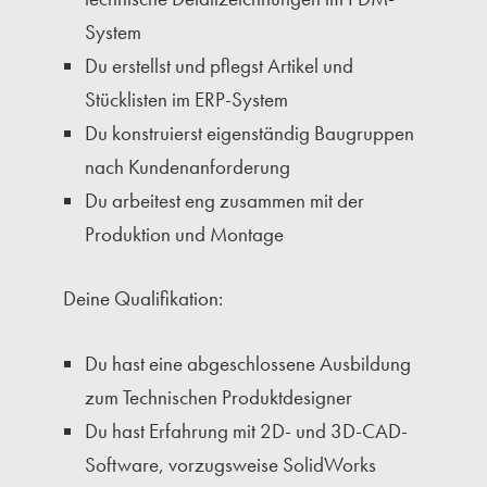
System
Du erstellst und pflegst Artikel und
Stücklisten im ERP-System
Du konstruierst eigenständig Baugruppen
nach Kundenanforderung
Du arbeitest eng zusammen mit der
Produktion und Montage
Deine Qualifikation:
Du hast eine abgeschlossene Ausbildung
zum Technischen Produktdesigner
Du hast Erfahrung mit 2D- und 3D-CAD-
Software, vorzugsweise SolidWorks