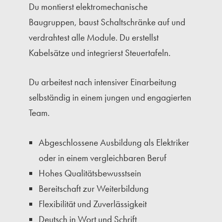
Du montierst elektromechanische
Baugruppen, baust Schaltschränke auf und
verdrahtest alle Module. Du erstellst
Kabelsätze und integrierst Steuertafeln.
Du arbeitest nach intensiver Einarbeitung
selbständig in einem jungen und engagierten
Team.
Abgeschlossene Ausbildung als Elektriker
oder in einem vergleichbaren Beruf
Hohes Qualitätsbewusstsein
Bereitschaft zur Weiterbildung
Flexibilität und Zuverlässigkeit
Deutsch in Wort und Schrift