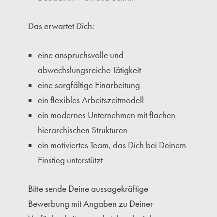
Das erwartet Dich:
eine anspruchsvolle und
abwechslungsreiche Tätigkeit
eine sorgfältige Einarbeitung
ein flexibles Arbeitszeitmodell
ein modernes Unternehmen mit flachen
hierarchischen Strukturen
ein motiviertes Team, das Dich bei Deinem
Einstieg unterstützt
Bitte sende Deine aussagekräftige
Bewerbung mit Angaben zu Deiner